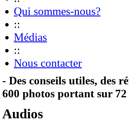
Qui sommes-nous?
::
Médias
::
Nous contacter
- Des conseils utiles, des r
600 photos portant sur 72 
Audios