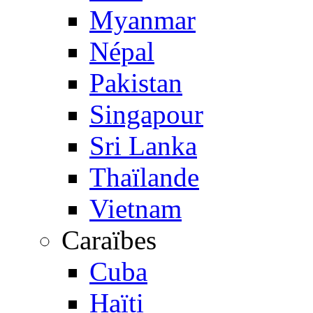
Myanmar
Népal
Pakistan
Singapour
Sri Lanka
Thaïlande
Vietnam
Caraïbes
Cuba
Haïti