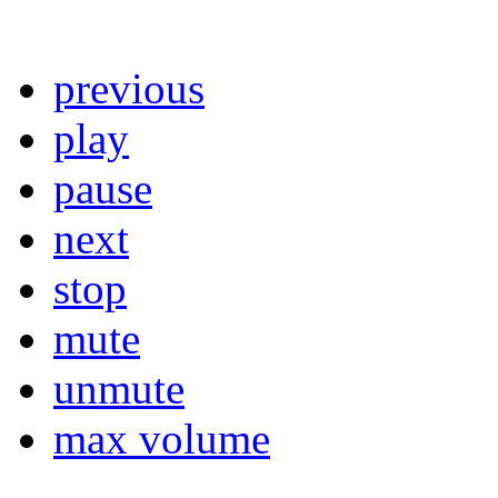
previous
play
pause
next
stop
mute
unmute
max volume