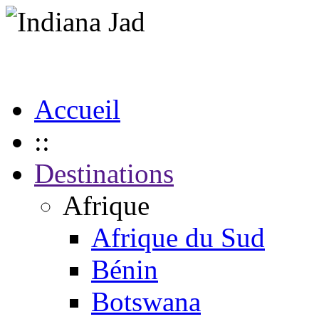
Accueil
::
Destinations
Afrique
Afrique du Sud
Bénin
Botswana