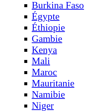
Burkina Faso
Égypte
Éthiopie
Gambie
Kenya
Mali
Maroc
Mauritanie
Namibie
Niger