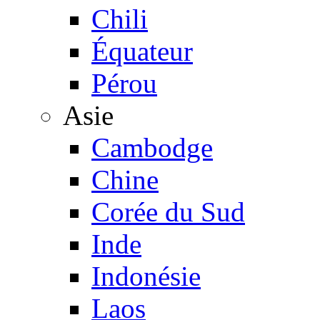
Chili
Équateur
Pérou
Asie
Cambodge
Chine
Corée du Sud
Inde
Indonésie
Laos