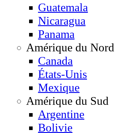
Guatemala
Nicaragua
Panama
Amérique du Nord
Canada
États-Unis
Mexique
Amérique du Sud
Argentine
Bolivie