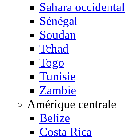
Sahara occidental
Sénégal
Soudan
Tchad
Togo
Tunisie
Zambie
Amérique centrale
Belize
Costa Rica