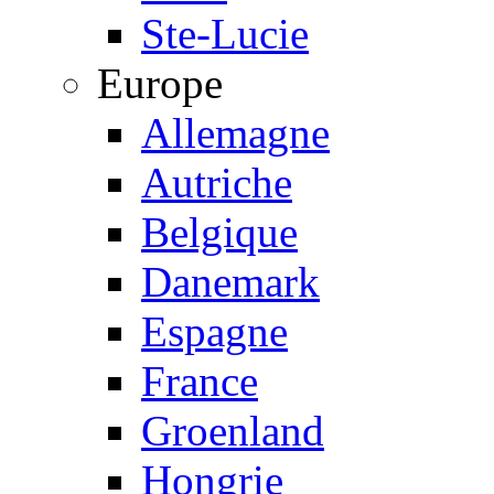
Ste-Lucie
Europe
Allemagne
Autriche
Belgique
Danemark
Espagne
France
Groenland
Hongrie