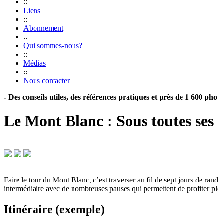
::
Liens
::
Abonnement
::
Qui sommes-nous?
::
Médias
::
Nous contacter
- Des conseils utiles, des références pratiques et près de 1 600 pho
Le Mont Blanc : Sous toutes ses
Faire le tour du Mont Blanc, c’est traverser au fil de sept jours de ran
intermédiaire avec de nombreuses pauses qui permettent de profiter pl
Itinéraire (exemple)