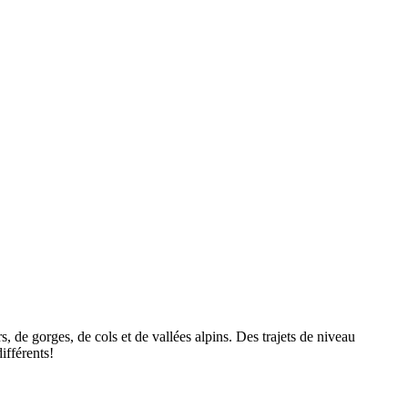
s, de gorges, de cols et de vallées alpins. Des trajets de niveau
ifférents!